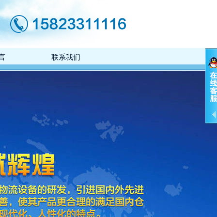
言
联系我们