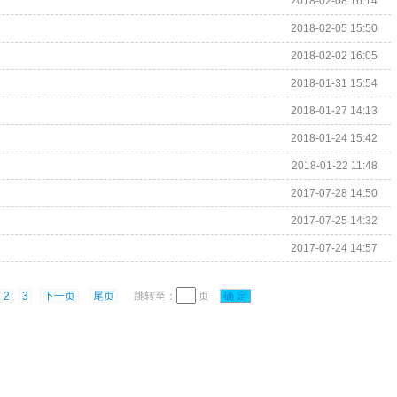
2018-02-08 16:14
2018-02-05 15:50
2018-02-02 16:05
2018-01-31 15:54
2018-01-27 14:13
2018-01-24 15:42
2018-01-22 11:48
2017-07-28 14:50
2017-07-25 14:32
2017-07-24 14:57
2
3
下一页
尾页
跳转至：
页
确 定