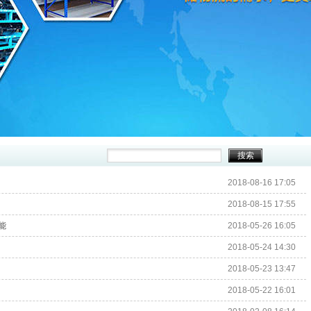
2018-08-16 17:05
2018-08-15 17:55
能
2018-05-26 16:05
2018-05-24 14:30
2018-05-23 13:47
2018-05-22 16:01