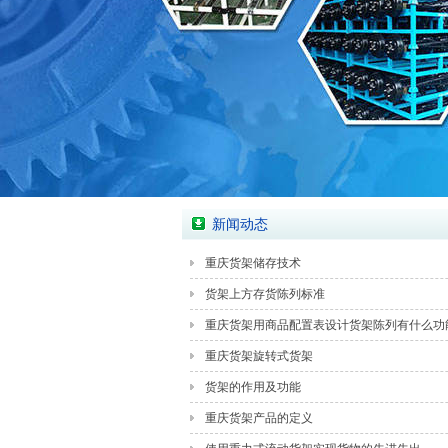
新闻动态
重庆货架储存技术
货架上方存货陈列标准
重庆货架用商品配置表设计货架陈列有什么功
重庆货架旋转式货架
货架的作用及功能
重庆货架产品的定义