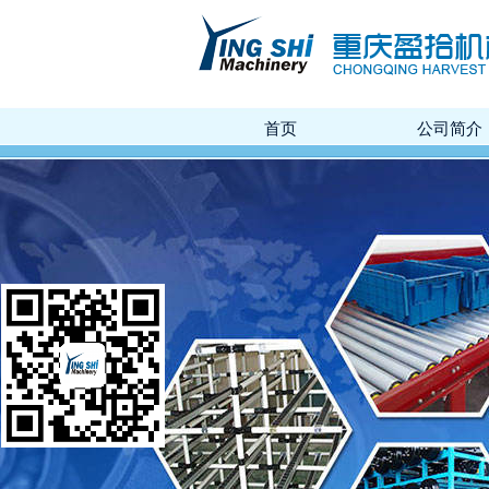
首页
公司简介