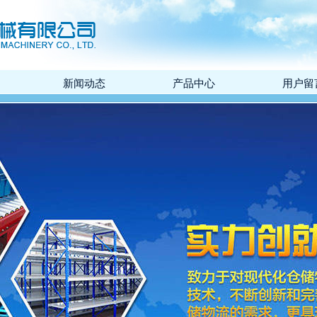
新闻动态
产品中心
用户留