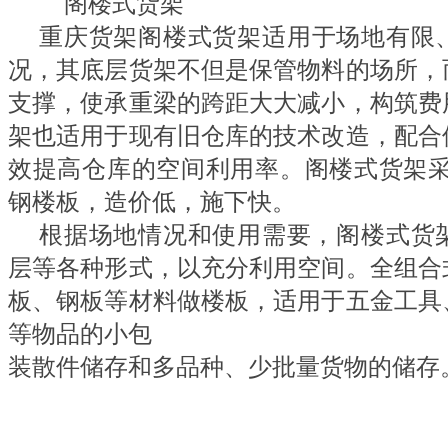
阁楼式货架
重庆货架
阁楼式货架适用于场地有限
况，其底层货架不但是保管物料的场所，
支撑，使承重梁的跨距大大减小，构筑费
架也适用于现有旧仓库的技术改造，配合
效提高仓库的空间利用率。阁楼式货架采
钢楼板，造价低，施下快。
根据场地情况和使用需要，阁楼式货
层等各种形式，以充分利用空间。全组合
板、钢板等材料做楼板，适用于五金工具
等物品的小包
装散件储存和多品种、少批量货物的储存