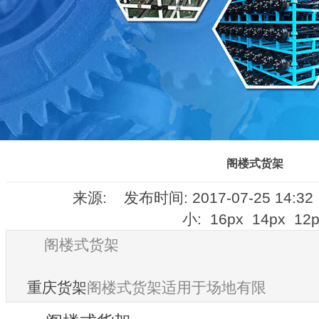
阁楼式货架
来源: 发布时间: 2017-07-25 14:3
小:
16px
14px
12p
阁楼式货架
重庆货架
阁楼式货架适用于场地有限