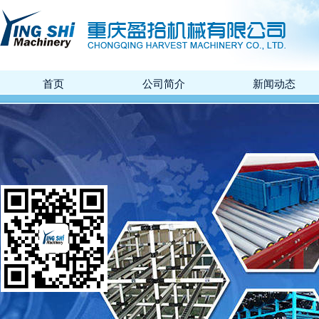
首页
公司简介
新闻动态