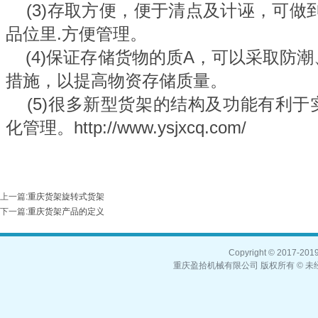
(3)存取方便，便于清点及计诬，可做
品位里.方便管理。
(4)保证存储货物的质A，可以采取防
措施，以提高物资存储质量。
(5)很多新型货架的结构及功能有利于
化管理。
http://www.ysjxcq.com/
上一篇
:
重庆货架旋转式货架
下一篇
:
重庆货架产品的定义
Copyright © 2017-2019,
重庆盈拾机械有限公司 版权所有 © 未经