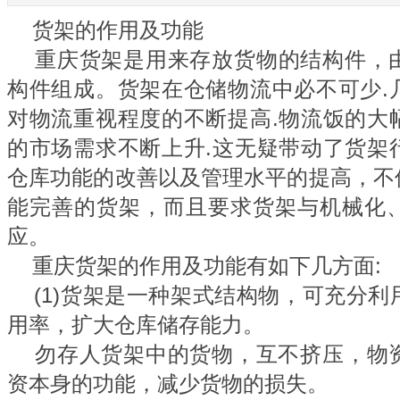
货架的作用及功能
重庆货架
是用来存放货物的结构件，
构件组成。货架在仓储物流中必不可少.
对物流重视程度的不断提高.物流饭的大
的市场需求不断上升.这无疑带动了货架
仓库功能的改善以及管理水平的提高，不
能完善的货架，而且要求货架与机械化
应。
重庆货架的
作用及功能有如下几方面:
(1)货架是一种架式结构物，可充分利
用率，扩大仓库储存能力。
勿存人货架中的货物，互不挤压，物
资本身的功能，减少货物的损失。