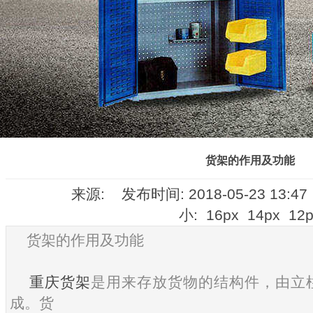
货架的作用及功能
来源: 发布时间: 2018-05-23 13:4
小:
16px
14px
12p
货架的作用及功能
重庆货架
是用来存放货物的结构件，由立
成。货