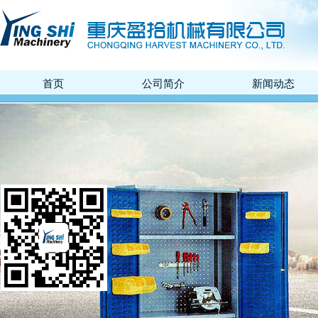
首页
公司简介
新闻动态