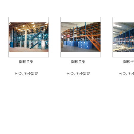
阁楼货架
阁楼货架
阁楼平
分类:
阁楼货架
分类:
阁楼货架
分类:
阁