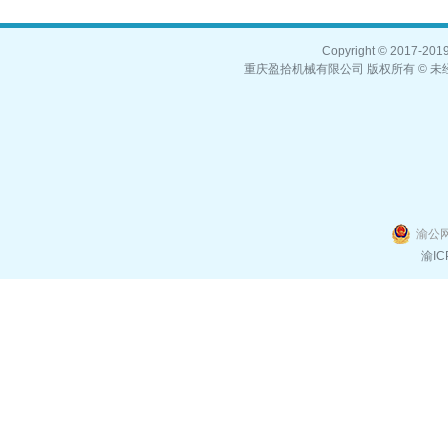
Copyright © 2017-2019,
重庆盈拾机械有限公司 版权所有 © 未经
渝公网
渝IC