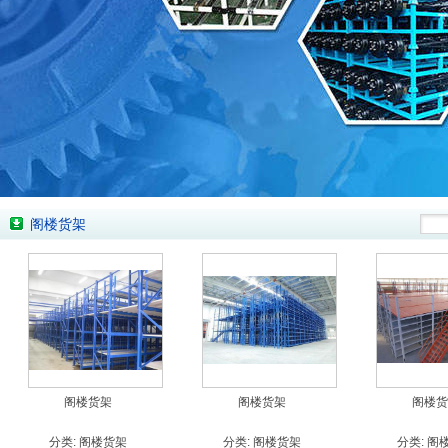
阁楼货架
阁楼货架
阁楼货架
阁楼货
分类:
阁楼货架
分类:
阁楼货架
分类:
阁