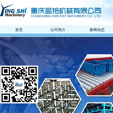
首页
公司简介
新闻动态