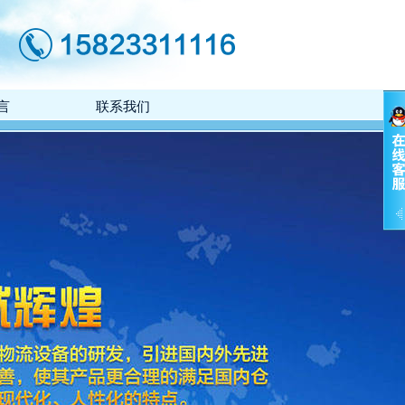
言
联系我们