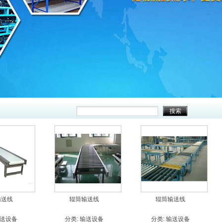
输送线
辊筒输送线
辊筒输送线
送设备
分类:
输送设备
分类:
输送设备