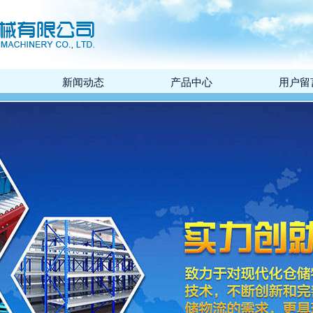
新闻动态
产品中心
用户留