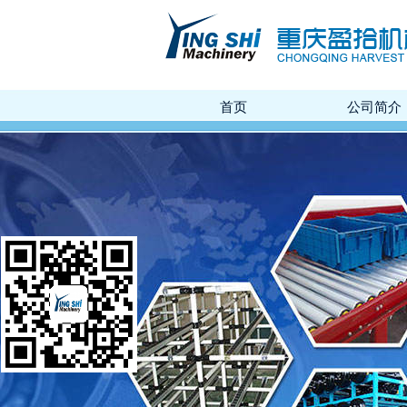
首页
公司简介