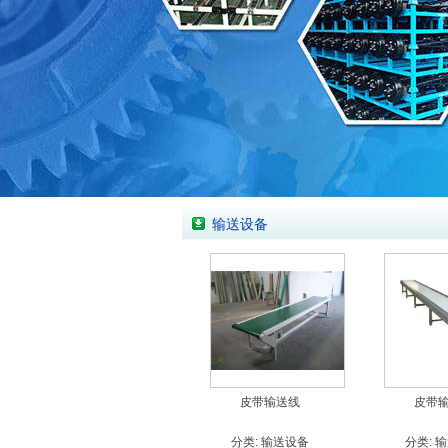
输送设备
皮带输送线
皮带
分类:
输送设备
分类:
输