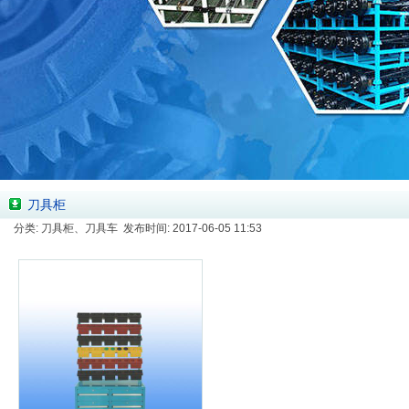
刀具柜
分类: 刀具柜、刀具车 发布时间: 2017-06-05 11:53