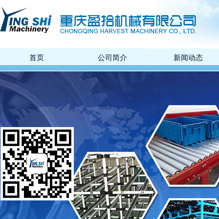
首页
公司简介
新闻动态