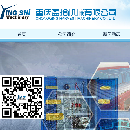
首页
公司简介
新闻动态