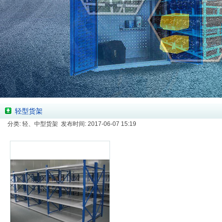
轻型货架
分类: 轻、中型货架 发布时间: 2017-06-07 15:19