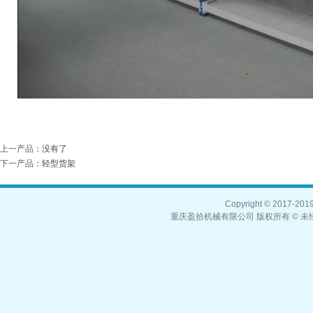
上一产品
：没有了
下一产品
：
轻型货架
Copyright © 2017-2019,
重庆盈拾机械有限公司 版权所有 © 未经