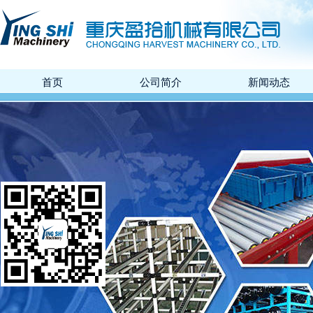
首页
公司简介
新闻动态