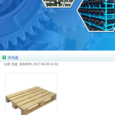
木托盘
分类: 托盘 发布时间: 2017-06-05 14:32