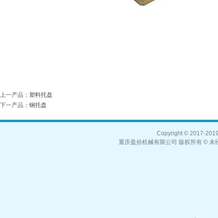
上一产品
：
塑料托盘
下一产品
：
钢托盘
Copyright © 2017-2019,
重庆盈拾机械有限公司 版权所有 © 未经