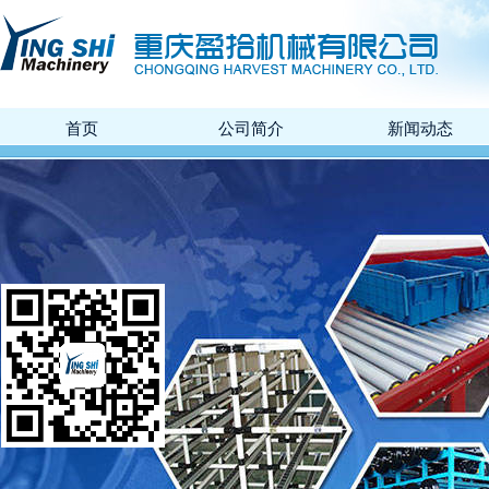
首页
公司简介
新闻动态