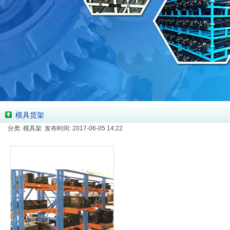
模具货架
分类: 模具架 发布时间: 2017-06-05 14:22