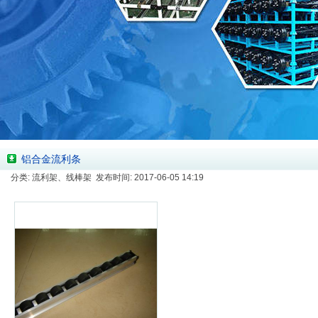
铝合金流利条
分类: 流利架、线棒架 发布时间: 2017-06-05 14:19