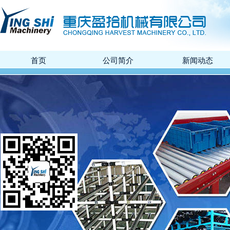
首页
公司简介
新闻动态